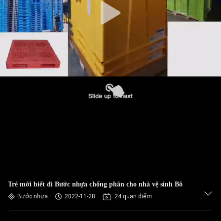
Trẻ mới biết đi Bước nhựa chống phân cho nhà vệ sinh Bô
Bước nhựa
2022-11-28
24 quan điểm