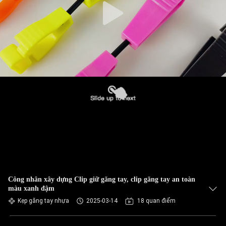
Công nhân xây dựng Clip giữ găng tay, clip găng tay an toàn
màu xanh đậm
Kẹp găng tay nhựa
2025-03-14
18 quan điểm